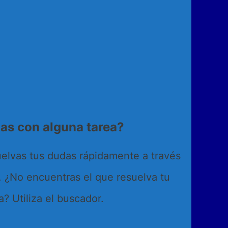
as con alguna tarea?
uelvas tus dudas rápidamente a través
. ¿No encuentras el que resuelva tu
a? Utiliza el buscador.