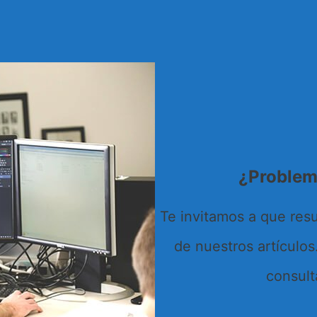
¿Problem
Te invitamos a que res
de nuestros artículos
consult