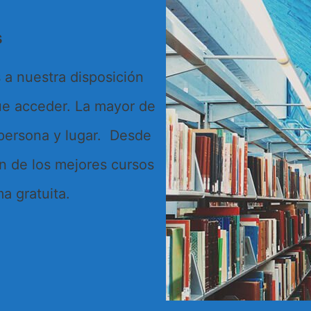
s
 a nuestra disposición
que acceder. La mayor de
 persona y lugar. Desde
n de los mejores cursos
ma gratuita.