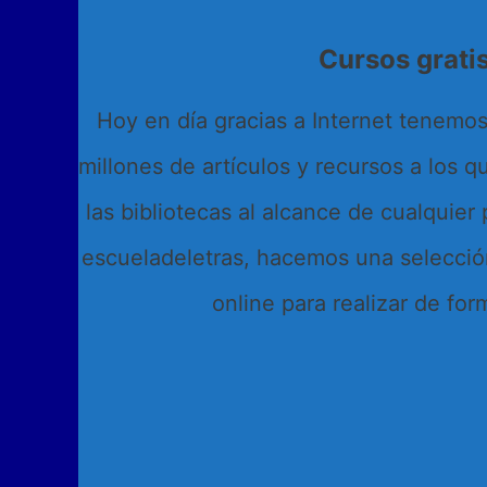
Cursos grati
Hoy en día gracias a Internet tenemos
millones de artículos y recursos a los 
las bibliotecas al alcance de cualquier
escueladeletras, hacemos una selecció
online para realizar de for