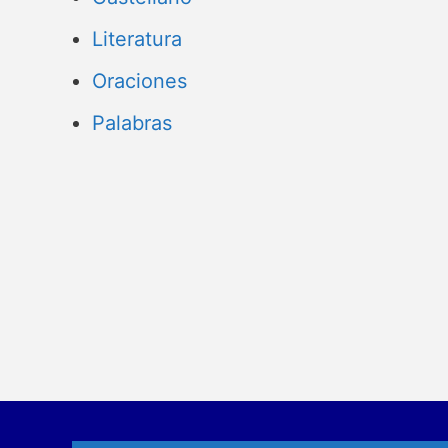
Literatura
Oraciones
Palabras