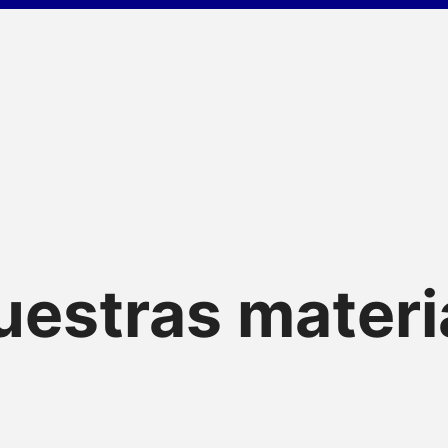
uestras materi