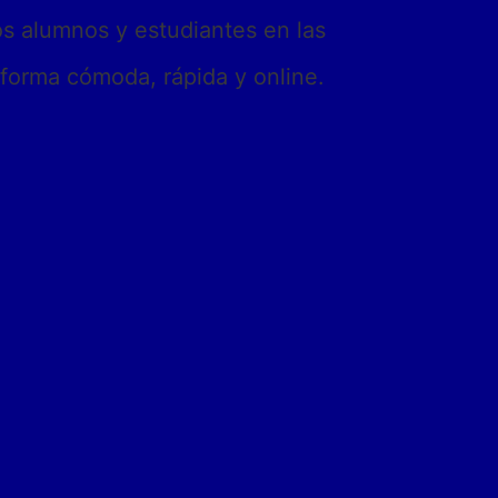
os alumnos y estudiantes en las
 forma cómoda, rápida y online.