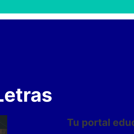
Letras
Tu portal edu